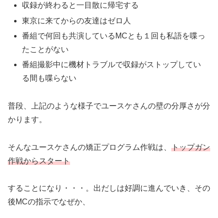
収録が終わると一目散に帰宅する
東京に来てからの友達はゼロ人
番組で何回も共演しているMCとも１回も私語を喋っ
たことがない
番組撮影中に機材トラブルで収録がストップしてい
る間も喋らない
普段、上記のような様子でユースケさんの壁の分厚さが分
かります。
そんなユースケさんの矯正プログラム作戦は、
トップガン
作戦からスタート
することになり・・・。出だしは好調に進んでいき、その
後MCの指示でなぜか、