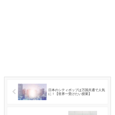
日本のシティポップは万国共通で人気
に！【世界一受けたい授業】