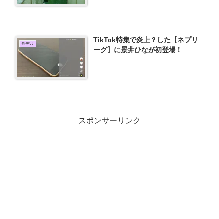
TikTok特集で炎上？した【ネプリ
モデル
ーグ】に景井ひなが初登場！
スポンサーリンク