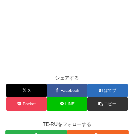
シェアする
X
Facebook
はてブ
Pocket
LINE
コピー
TE-RUをフォローする