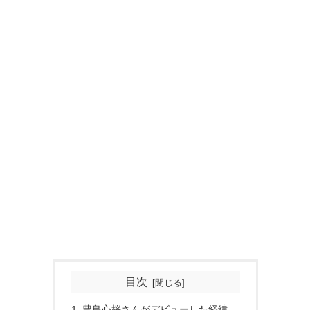
目次
豊島心桜さんがデビューした経緯