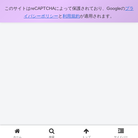
このサイトはreCAPTCHAによって保護されており、Googleの
プラ
イバシーポリシー
と
利用規約
が適用されます。
ホーム
検索
トップ
サイドバー