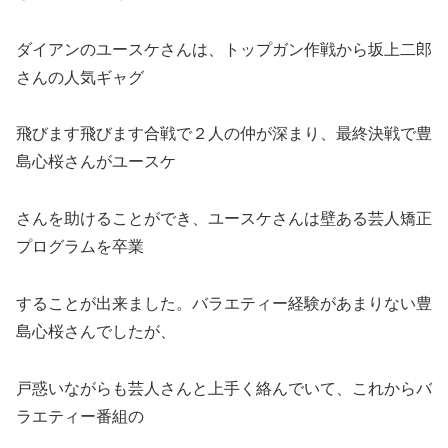
ダイアンのユースケさんは、トップガン作戦から坂上二郎
さんの人気ギャグ
飛びます飛びます合戦で２人の仲が深まり、最終決戦で豊
島心桜さんがユースケ
さんを助けることができ、ユースケさんは壁ある芸人矯正
プログラムを卒業
することが出来ました。バラエティー経験があまりない豊
島心桜さんでしたが、
戸惑いながらも芸人さんと上手く絡んでいて、これからバ
ラエティー番組の