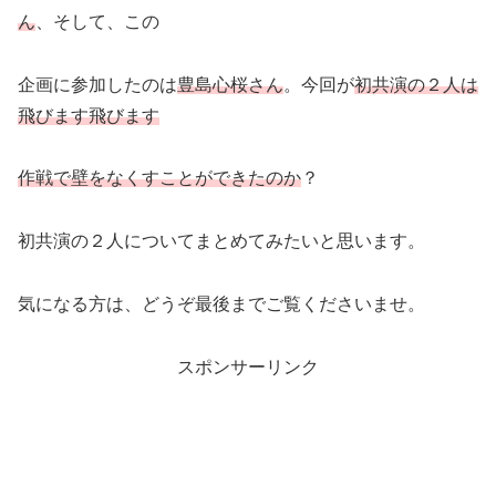
ん
、そして、この
企画に参加したのは
豊島心桜さん
。今回が
初共演の２人は
飛びます飛びます
作戦で壁をなくすことができたのか
？
初共演の２人についてまとめてみたいと思います。
気になる方は、どうぞ最後までご覧くださいませ。
スポンサーリンク