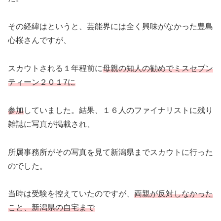
その経緯はというと、芸能界には全く興味がなかった豊島
心桜さんですが、
スカウトされる１年程前に
母親の知人の勧めでミスセブン
ティーン２０１7に
参加
していました。結果、１６人のファイナリストに残り
雑誌に写真が掲載され、
所属事務所がその写真を見て新潟県までスカウトに行った
のでした。
当時は受験を控えていたのですが、
両親が反対しなかった
こと、新潟県の自宅まで