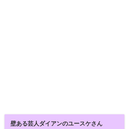
壁ある芸人ダイアンのユースケさん