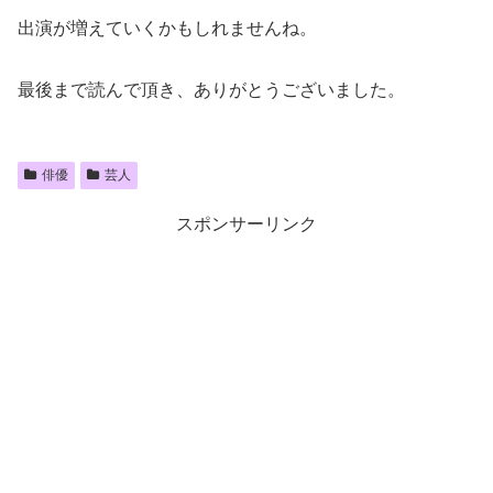
出演が増えていくかもしれませんね。
最後まで読んで頂き、ありがとうございました。
俳優
芸人
スポンサーリンク