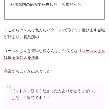
栃木県内の病院で死去した。76歳だった。
そこからは２人で色んなパターンの飛びます飛びます合戦
が始まり、初共演の
ユースケさんと豊島心桜さんは、仲良くなり
ユースケさん
は壁ある芸人を無事
卒業
することが出来ました。
ゴッドタン観てくださった方ありがとうございま
した！！豊島です！！