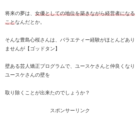
将来の夢は、
女優としての地位を築きながら経営者になる
こと
なんだとか。
そんな豊島心桜さんは、バラエティー経験がほとんどあり
ませんが【ゴッドタン】
壁ある芸人矯正プログラムで、ユースケさんと仲良くなり
ユースケさんの壁を
取り除くことが出来たのでしょうか？
スポンサーリンク