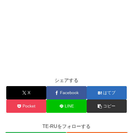
シェアする
X
Facebook
はてブ
Pocket
LINE
コピー
TE-RUをフォローする