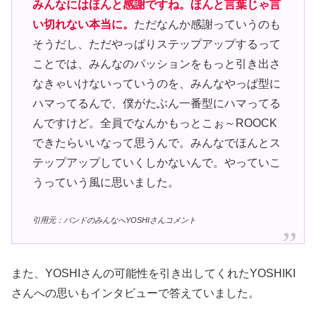
みんなにはほんと感謝ですね。ほんと言葉じゃ言
い切れない本当に。
ただなんか感謝っていうのも
そうだし、ただやっぱりステップアップするって
ことでは、みんなのパッションをもっと引き出さ
なきゃいけないっていうのを、みんなやっぱ型に
ハマってるんで、僕がたぶん一番型にハマってる
んですけど。全員でなんかもっとこぉ～ROOCK
できたらいいなって思うんで。みんなでほんとス
テップアップしていくしかないんで。やっていこ
うっていう風に思いました。
引用元：バンドのみんなへYOSHIさんコメント
また、YOSHIさんの可能性を引き出してくれたYOSHIKI
さんへの思いもインタビューで答えていました。