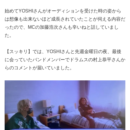
始めてYOSHIさんがオーディションを受けた時の姿から
は想像も出来ないほど成長されていたことが伺える内容だ
ったので、MCの加藤浩次さんも辛いねと話していまし
た。
【スッキリ】では、YOSHIさんと先週金曜日の夜、最後
に会っていたバンドメンバーでドラムスの村上恭平さんか
らのコメントが届いていました。