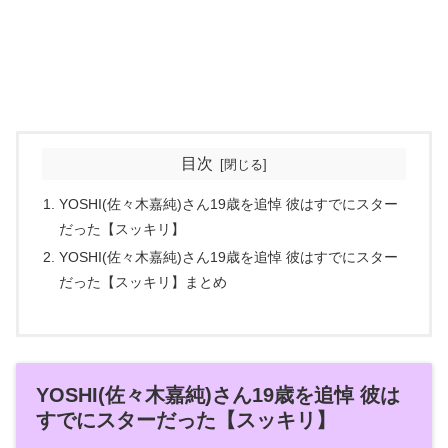
目次
YOSHI(佐々木嘉純)さん19歳を追悼 彼はすでにスター
だった【スッキリ】
YOSHI(佐々木嘉純)さん19歳を追悼 彼はすでにスター
だった【スッキリ】まとめ
YOSHI(佐々木嘉純)さん19歳を追悼 彼は
すでにスターだった【スッキリ】