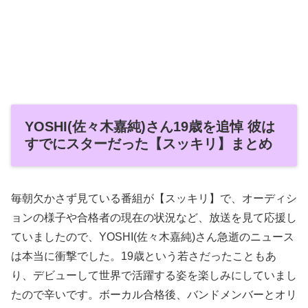
YOSHI(佐々木嘉純)さん19歳を追悼 彼は
すでにスターだった【スッキリ】まとめ
毎朝欠かさず見ている番組が【スッキリ】で、オーディシ
ョンの様子や合格者の現在の状況など、放送を見て応援し
ていましたので、YOSHI(佐々木嘉純)さん急逝のニュース
は本当に衝撃でした。19歳という若さだったこともあ
り、デビューして世界で活躍する姿を楽しみにしていまし
たので辛いです。ボーカル合格後、バンドメンバーとオリ