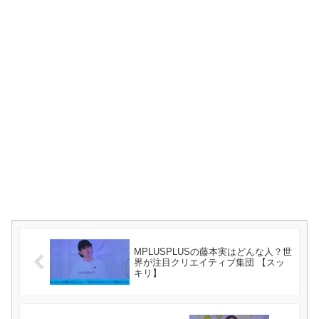
MPLUSPLUSの藤本実はどんな人？世
界が注目クリエイティブ集団 【スッ
キリ】