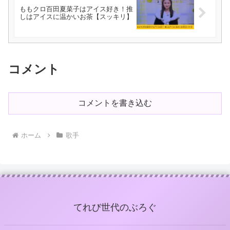
ももクロ百田夏菜子はアイス好き！推
しはアイスに温かいお茶【スッキリ】
コメント
コメントを書き込む
ホーム
歌手
てれび世代のぶろぐ