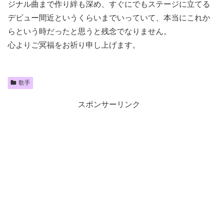
ジナル曲まで作り絆も深め、すぐにでもステージに立てる
デビュー間近というくらいまでいっていて、本当にこれか
らという時だったと思うと残念でなりません。
心よりご冥福をお祈り申し上げます。
歌手
スポンサーリンク