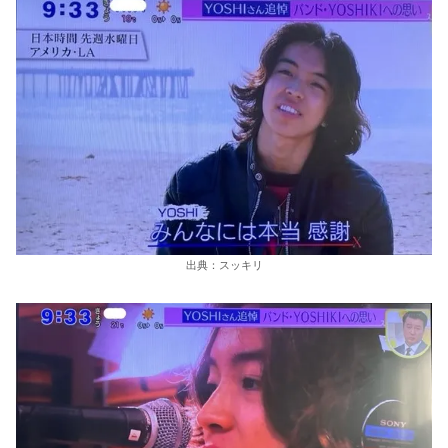
出典：スッキリ