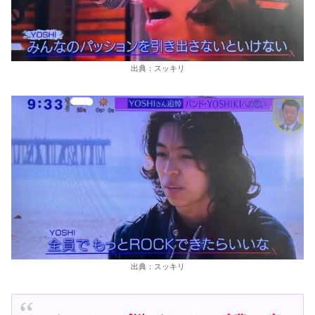
出典：スッキリ
出典：スッキリ