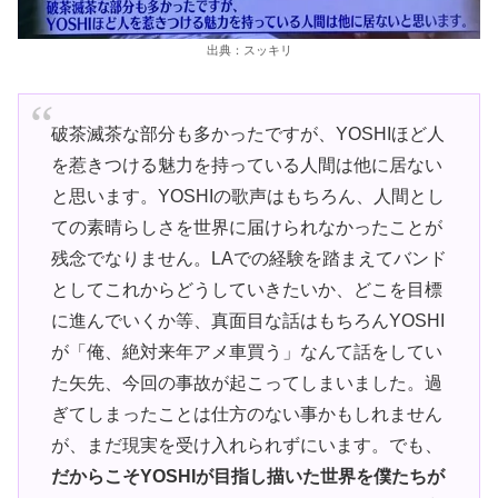
出典：スッキリ
破茶滅茶な部分も多かったですが、YOSHIほど人
を惹きつける魅力を持っている人間は他に居ない
と思います。YOSHIの歌声はもちろん、人間とし
ての素晴らしさを世界に届けられなかったことが
残念でなりません。LAでの経験を踏まえてバンド
としてこれからどうしていきたいか、どこを目標
に進んでいくか等、真面目な話はもちろんYOSHI
が「俺、絶対来年アメ車買う」なんて話をしてい
た矢先、今回の事故が起こってしまいました。過
ぎてしまったことは仕方のない事かもしれません
が、まだ現実を受け入れられずにいます。でも、
だからこそYOSHIが目指し描いた世界を僕たちが