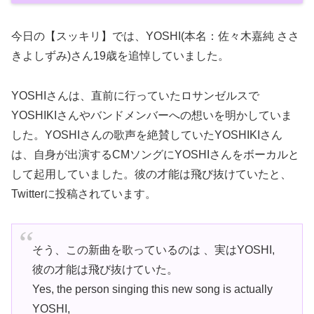
今日の【スッキリ】では、YOSHI(本名：佐々木嘉純 ささ
きよしずみ)さん19歳を追悼していました。
YOSHIさんは、直前に行っていたロサンゼルスで
YOSHIKIさんやバンドメンバーへの想いを明かしていま
した。YOSHIさんの歌声を絶賛していたYOSHIKIさん
は、自身が出演するCMソングにYOSHIさんをボーカルと
して起用していました。彼の才能は飛び抜けていたと、
Twitterに投稿されています。
そう、この新曲を歌っているのは 、実はYOSHI,
彼の才能は飛び抜けていた。
Yes, the person singing this new song is actually
YOSHI,