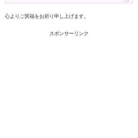
心よりご冥福をお祈り申し上げます。
スポンサーリンク