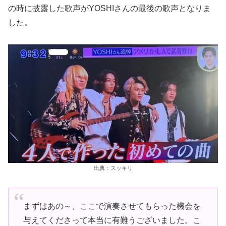
の時に披露した歌声がYOSHIさんの最後の歌声となりま
した。
出典：スッキリ
まずはあの～、ここで演奏させてもらった機会を
与えてくださって本当に有難うございました。こ