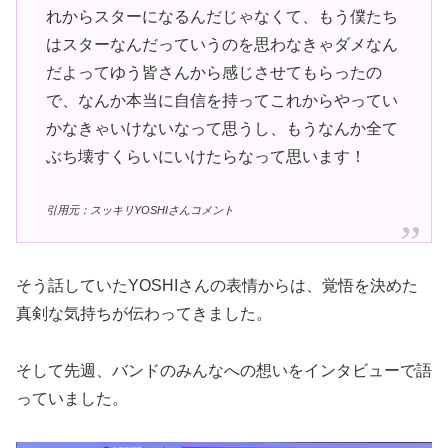
れからスターになるんだじゃなくて、もう僕たち
はスターなんだっていうのを思わなきゃダメなん
だよってゆう皆さんから感じさせてもらったの
で、なんか本当に自信を持ってこれからやってい
かなきゃいけないなって思うし、もうなんか全て
ぶち壊すくらいにいけたらなって思います！
引用元：スッキリYOSHIさんコメント
そう話していたYOSHIさんの表情からは、覚悟を決めた
真剣な気持ちが伝わってきました。
そして先週、バンドのみんなへの想いをインタビューで語
っていました。