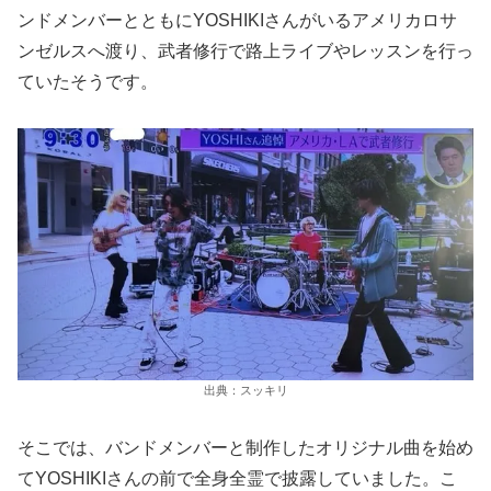
ンドメンバーとともにYOSHIKIさんがいるアメリカロサ
ンゼルスへ渡り、武者修行で路上ライブやレッスンを行っ
ていたそうです。
出典：スッキリ
そこでは、バンドメンバーと制作したオリジナル曲を始め
てYOSHIKIさんの前で全身全霊で披露していました。こ