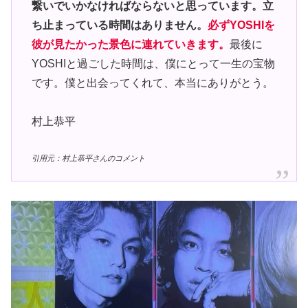
繋いでいかなければならないと思っています。立
ち止まっている時間はありません。
必ずYOSHIを
彼が見たかった景色に連れていきます。
最後に
YOSHIと過ごした時間は、僕にとって一生の宝物
です。僕と出会ってくれて、本当にありがとう。
村上恭平
引用元：村上恭平さんのコメント