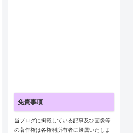
免責事項
当ブログに掲載している記事及び画像等
の著作権は各権利所有者に帰属いたしま