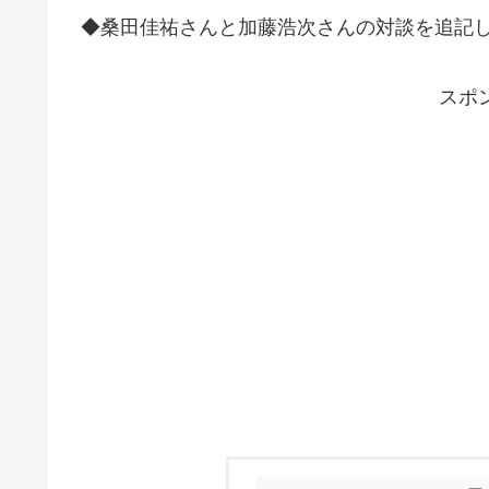
◆桑田佳祐さんと加藤浩次さんの対談を追記
スポ