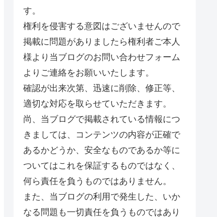
す。
権利を侵害する意図はございませんので
掲載に問題がありましたら権利者ご本人
様より当ブログのお問い合わせフォーム
よりご連絡をお願いいたします。
確認が出来次第、迅速に削除、修正等、
適切な対応を取らせていただきます。
尚、当ブログで掲載されている情報につ
きましては、コンテンツの内容が正確で
あるかどうか、安全なものであるか等に
ついてはこれを保証するものではなく、
何ら責任を負うものではありません。
また、当ブログの利用で発生した、いか
なる問題も一切責任を負うものではあり