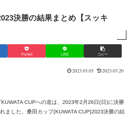
P)2023決勝の結果まとめ【スッキ
Pocket
LINE
コピー
2023.03.03
2023.03.20
ATA CUPへの道は、2023年2月26日(日)に決勝
ました。桑田カップ(KUWATA CUP)2023決勝の結