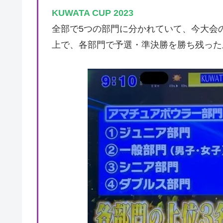
KUWATA CUP 2023
全部で5つの部門に分かれていて、今大会の
上で、各部門で予選・準決勝を勝ち残った