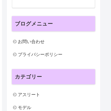
ブログメニュー
お問い合わせ
プライバシーポリシー
カテゴリー
アスリート
モデル