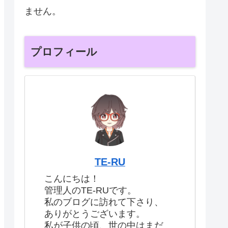
ません。
プロフィール
TE-RU
こんにちは！
管理人のTE-RUです。
私のブログに訪れて下さり、
ありがとうございます。
私が子供の頃、世の中はまだ