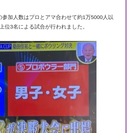
参加人数はプロとアマ合わせて約1万5000人以
上位3名による試合が行われました。