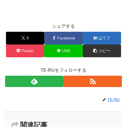
シェアする
X
Facebook
はてブ
Pocket
LINE
コピー
TE-RUをフォローする
TE-RU
関連記事