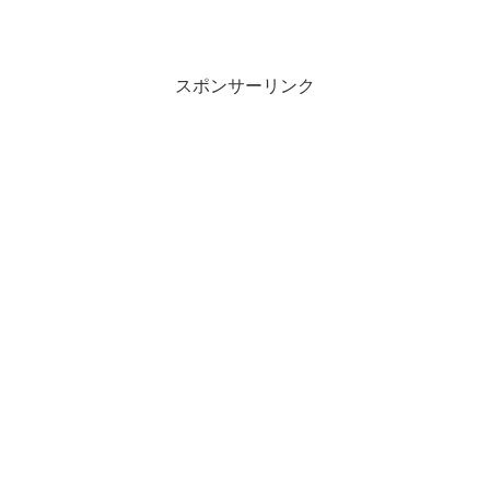
スポンサーリンク