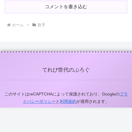
コメントを書き込む
ホーム
歌手
てれび世代のぶろぐ
このサイトはreCAPTCHAによって保護されており、Googleの
プラ
イバシーポリシー
と
利用規約
が適用されます。