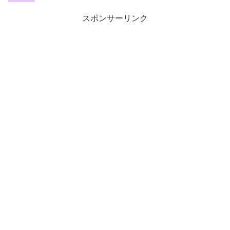
スポンサーリンク