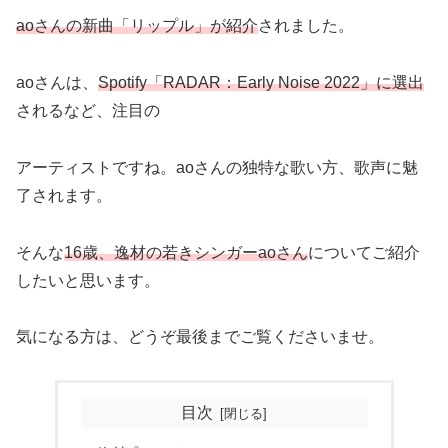
aoさんの新曲「リップル」が紹介
されました。
aoさんは、
Spotify「RADAR：Early Noise 2022」に選出
されるなど、注目の
アーティストですね。aoさんの独特な歌い方、歌声に魅
了されます。
そんな
16歳、逸材の若きシンガーaoさん
についてご紹介
したいと思います。
気になる方は、どうぞ最後までご覧くださいませ。
目次